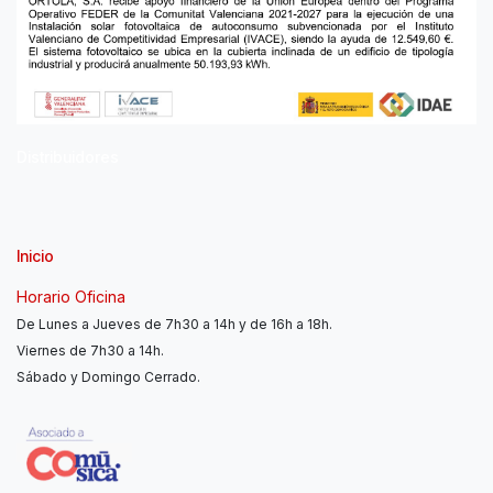
Distribuidores
Inicio
Horario Oficina
De Lunes a Jueves de 7h30 a 14h y de 16h a 18h.
Viernes de 7h30 a 14h.
Sábado y Domingo Cerrado.