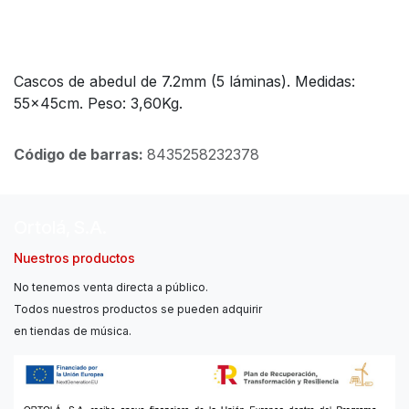
Cascos de abedul de 7.2mm (5 láminas). Medidas:
55x45cm. Peso: 3,60Kg.
Código de barras:
8435258232378
Ortolá, S.A.
Nuestros productos
No tenemos venta directa a público.
Todos nuestros productos se pueden adquirir
en tiendas de música.