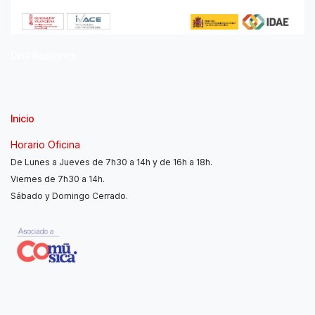
Distribuidores
Inicio
Horario Oficina
De Lunes a Jueves de 7h30 a 14h y de 16h a 18h.
Viernes de 7h30 a 14h.
Sábado y Domingo Cerrado.