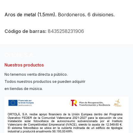
Aros de metal (1.5mm).
Bordoneros. 6 divisiones.
Código de barras:
8435258231906
Ortolá, S.A.
Nuestros productos
No tenemos venta directa a público.
Todos nuestros productos se pueden adquirir
en tiendas de música.