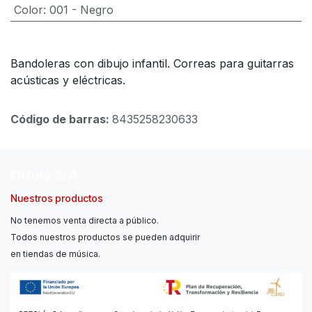
Color
:
001 - Negro
Bandoleras con dibujo infantil. Correas para guitarras
acústicas y eléctricas.
Código de barras:
8435258230633
Ortolá, S.A.
Nuestros productos
No tenemos venta directa a público.
Todos nuestros productos se pueden adquirir
en tiendas de música.