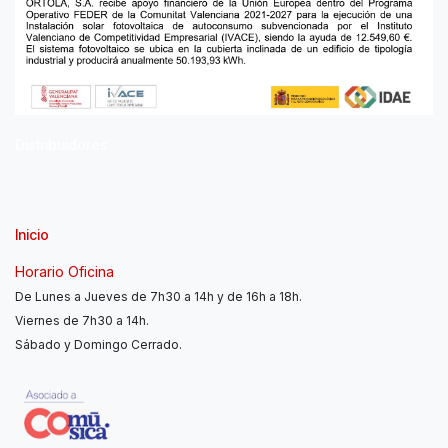
Distribuidores
Inicio
Horario Oficina
De Lunes a Jueves de 7h30 a 14h y de 16h a 18h.
Viernes de 7h30 a 14h.
Sábado y Domingo Cerrado.