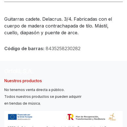
Guitarras cadete. Delacrus. 3/4. Fabricadas con el
cuerpo de madera contrachapada de tilo. Mástil,
cuello, diapasón y puente de arce.
Código de barras:
8435258230282
Ortolá, S.A.
Nuestros productos
No tenemos venta directa a público.
Todos nuestros productos se pueden adquirir
en tiendas de música.