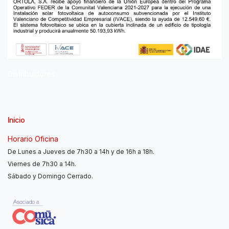
Distribuidores
Inicio
Horario Oficina
De Lunes a Jueves de 7h30 a 14h y de 16h a 18h.
Viernes de 7h30 a 14h.
Sábado y Domingo Cerrado.