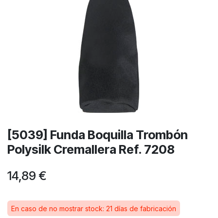
[5039] Funda Boquilla Trombón
Polysilk Cremallera Ref. 7208
14,89
€
En caso de no mostrar stock: 21 días de fabricación