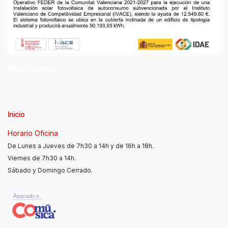
Distribuidores
Inicio
Horario Oficina
De Lunes a Jueves de 7h30 a 14h y de 16h a 18h.
Viernes de 7h30 a 14h.
Sábado y Domingo Cerrado.