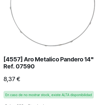
[4557] Aro Metalico Pandero 14"
Ref. 07590
8,37
€
En caso de no mostrar stock, existe ALTA disponibilidad