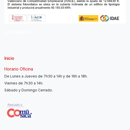
Distribuidores
Inicio
Horario Oficina
De Lunes a Jueves de 7h30 a 14h y de 16h a 18h.
Viernes de 7h30 a 14h.
Sábado y Domingo Cerrado.