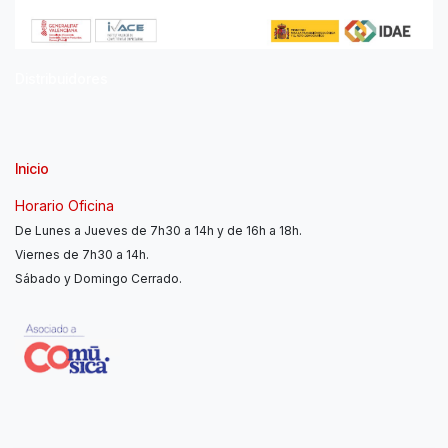
Distribuidores
Inicio
Horario Oficina
De Lunes a Jueves de 7h30 a 14h y de 16h a 18h.
Viernes de 7h30 a 14h.
Sábado y Domingo Cerrado.