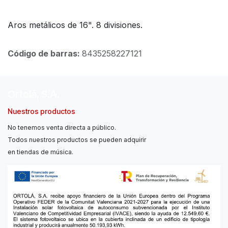
Aros metálicos de 16". 8 divisiones.
Código de barras:
8435258227121
Ortolá, S.A.
Nuestros productos
No tenemos venta directa a público.
Todos nuestros productos se pueden adquirir
en tiendas de música.