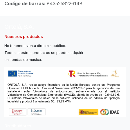
Código de barras:
8435258226148
Ortolá, S.A.
Nuestros productos
No tenemos venta directa a público.
Todos nuestros productos se pueden adquirir
en tiendas de música.
Distribuidores