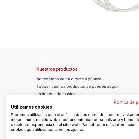
Ortolá, S.A.
Nuestros productos
No tenemos venta directa a público.
Todos nuestros productos se pueden adquirir
en tiendas de música.
Política de 
Utilizamos cookies
Podemos utilizarlas para el análisis de los datos de nuestros visitante
mejorar nuestro sitio web, mostrar contenido personalizado y brindarl
excelente experiencia en el sitio web. Para obtener más información 
cookies que utilizamos, abre los ajustes.