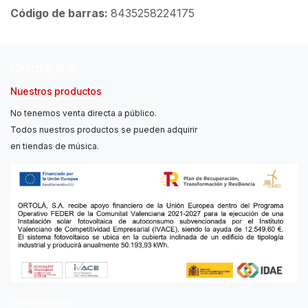
Código de barras:
8435258224175
Ortolá, S.A.
Nuestros productos
No tenemos venta directa a público.
Todos nuestros productos se pueden adquirir
en tiendas de música.
Distribuidores