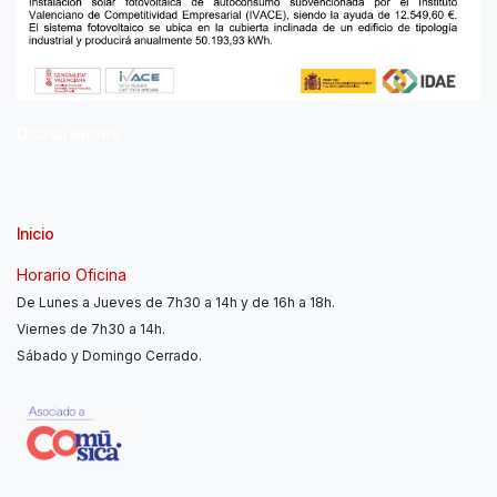
Distribuidores
Inicio
Horario Oficina
De Lunes a Jueves de 7h30 a 14h y de 16h a 18h.
Viernes de 7h30 a 14h.
Sábado y Domingo Cerrado.