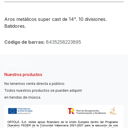
Aros metálicos super cast de 14". 10 divisiones.
Batidores.
Código de barras:
8435258223895
Ortolá, S.A.
Nuestros productos
No tenemos venta directa a público.
Todos nuestros productos se pueden adquirir
en tiendas de música.