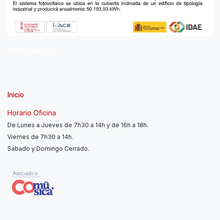
Distribuidores
Inicio
Horario Oficina
De Lunes a Jueves de 7h30 a 14h y de 16h a 18h.
Viernes de 7h30 a 14h.
Sábado y Domingo Cerrado.