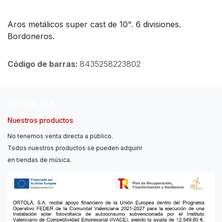
Aros metálicos super cast de 10". 6 divisiones.
Bordoneros.
Código de barras:
8435258223802
Ortolá, S.A.
Nuestros productos
No tenemos venta directa a público.
Todos nuestros productos se pueden adquirir
en tiendas de música.