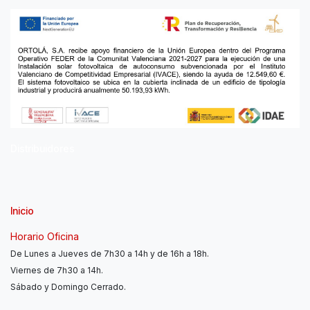
Distribuidores
Inicio
Horario Oficina
De Lunes a Jueves de 7h30 a 14h y de 16h a 18h.
Viernes de 7h30 a 14h.
Sábado y Domingo Cerrado.