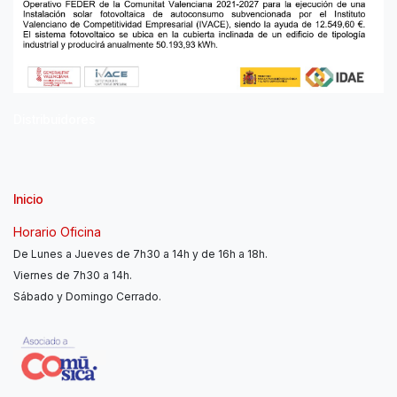
Distribuidores
Inicio
Horario Oficina
De Lunes a Jueves de 7h30 a 14h y de 16h a 18h.
Viernes de 7h30 a 14h.
Sábado y Domingo Cerrado.