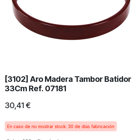
[3102] Aro Madera Tambor Batidor
33Cm Ref. 07181
30,41
€
En caso de no mostrar stock: 30 de días fabricación