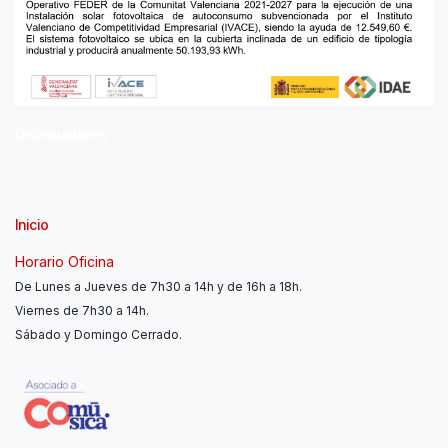
Distribuidores
Inicio
Horario Oficina
De Lunes a Jueves de 7h30 a 14h y de 16h a 18h.
Viernes de 7h30 a 14h.
Sábado y Domingo Cerrado.