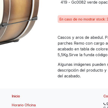
En caso de no mostrar stock: 
Cascos y aros de abedul.
parches Remo con cargo adi
acabado en tabla de colore
5,5Kg.Sirve la funda código
Algunas imágenes pueden 
descripción del producto 
del acabado.
Inicio
Co
Horario Oficina