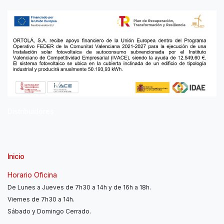
Distribuidores
Inicio
Horario Oficina
De Lunes a Jueves de 7h30 a 14h y de 16h a 18h.
Viernes de 7h30 a 14h.
Sábado y Domingo Cerrado.