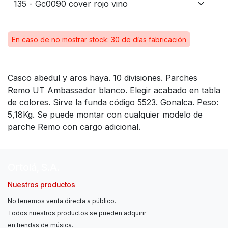
En caso de no mostrar stock: 30 de días fabricación
Casco abedul y aros haya. 10 divisiones. Parches
Remo UT Ambassador blanco. Elegir acabado en tabla
de colores. Sirve la funda código 5523. Gonalca. Peso:
5,18Kg. Se puede montar con cualquier modelo de
parche Remo con cargo adicional.
Ortolá, S.A.
Nuestros productos
No tenemos venta directa a público.
Todos nuestros productos se pueden adquirir
en tiendas de música.