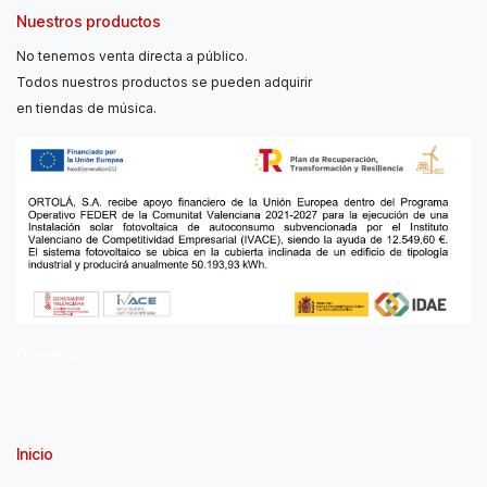
Nuestros productos
No tenemos venta directa a público.
Todos nuestros productos se pueden adquirir
en tiendas de música.
Distribuidores
Inicio