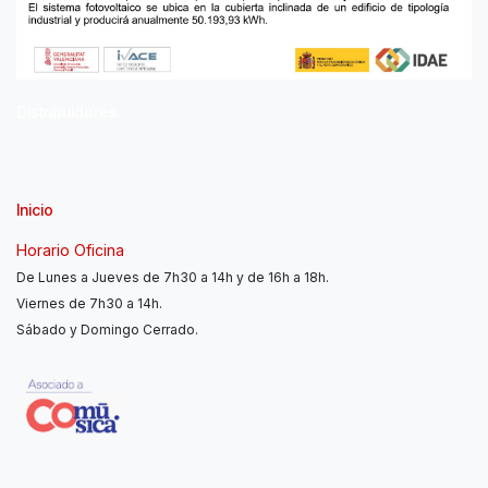
Distribuidores
Inicio
Horario Oficina
De Lunes a Jueves de 7h30 a 14h y de 16h a 18h.
Viernes de 7h30 a 14h.
Sábado y Domingo Cerrado.