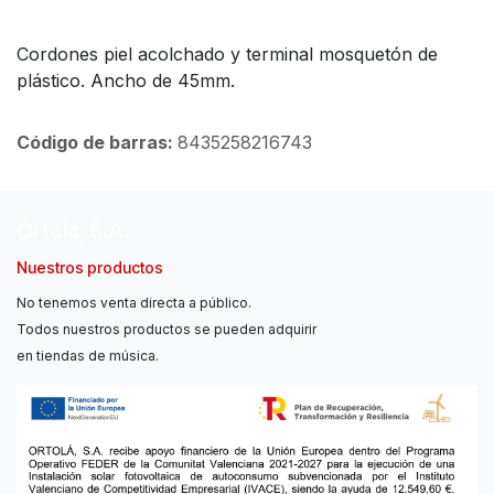
Cordones piel acolchado y terminal mosquetón de
plástico. Ancho de 45mm.
Código de barras:
8435258216743
Ortolá, S.A.
Nuestros productos
No tenemos venta directa a público.
Todos nuestros productos se pueden adquirir
en tiendas de música.