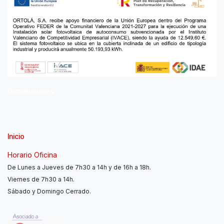
Distribuidores
Inicio
Horario Oficina
De Lunes a Jueves de 7h30 a 14h y de 16h a 18h.
Viernes de 7h30 a 14h.
Sábado y Domingo Cerrado.