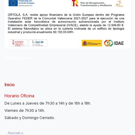
Distribuidores
Inicio
Horario Oficina
De Lunes a Jueves de 7h30 a 14h y de 16h a 18h.
Viernes de 7h30 a 14h.
Sábado y Domingo Cerrado.