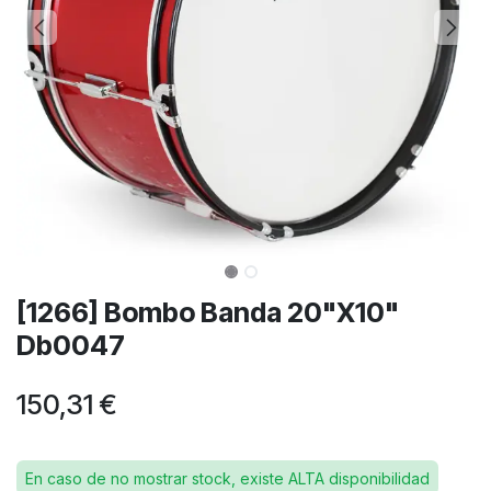
[1266] Bombo Banda 20"X10"
Db0047
150,31
€
En caso de no mostrar stock, existe ALTA disponibilidad