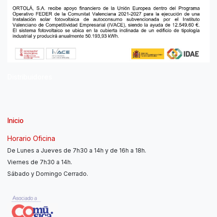
Distribuidores
Inicio
Horario Oficina
De Lunes a Jueves de 7h30 a 14h y de 16h a 18h.
Viernes de 7h30 a 14h.
Sábado y Domingo Cerrado.