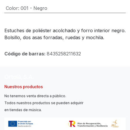
Color
:
001 - Negro
Estuches de poliéster acolchado y forro interior negro.
Bolsillo, dos asas forradas, ruedas y mochila.
Código de barras:
8435258211632
Ortolá, S.A.
Nuestros productos
No tenemos venta directa a público.
Todos nuestros productos se pueden adquirir
en tiendas de música.