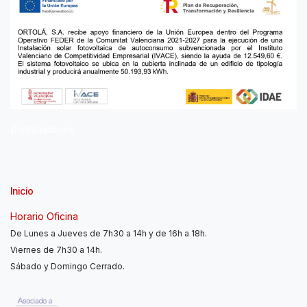
Distribuidores
Inicio
Horario Oficina
De Lunes a Jueves de 7h30 a 14h y de 16h a 18h.
Viernes de 7h30 a 14h.
Sábado y Domingo Cerrado.