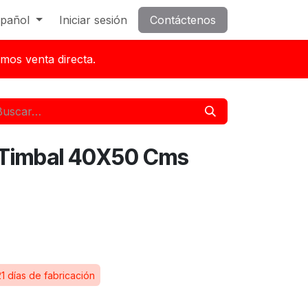
pañol
Iniciar sesión
Contáctenos
mos venta directa.
 Timbal 40X50 Cms
1 días de fabricación