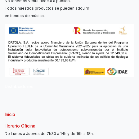
No tenemos venta directa a público.
Todos nuestros productos se pueden adquirir
en tiendas de música.
Distribuidores
Inicio
Horario Oficina
De Lunes a Jueves de 7h30 a 14h y de 16h a 18h.