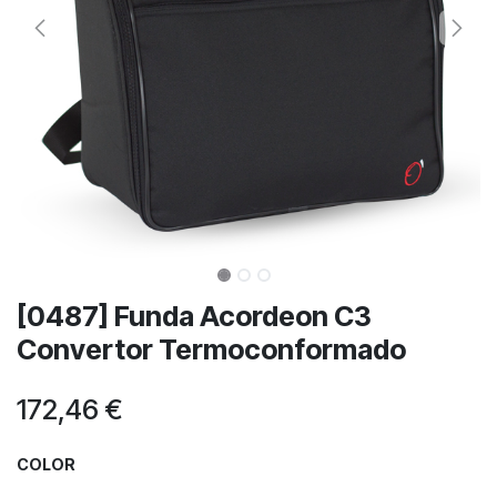
[0487] Funda Acordeon C3
Convertor Termoconformado
172,46
€
COLOR