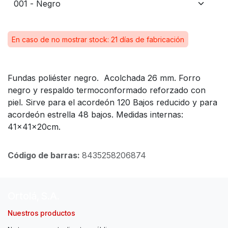
En caso de no mostrar stock: 21 días de fabricación
Fundas poliéster negro. Acolchada 26 mm. Forro
negro y respaldo termoconformado reforzado con
piel. Sirve para el acordeón 120 Bajos reducido y para
acordeón estrella 48 bajos. Medidas internas:
41x41x20cm.
Código de barras:
8435258206874
Ortolá, S.A.
Nuestros productos