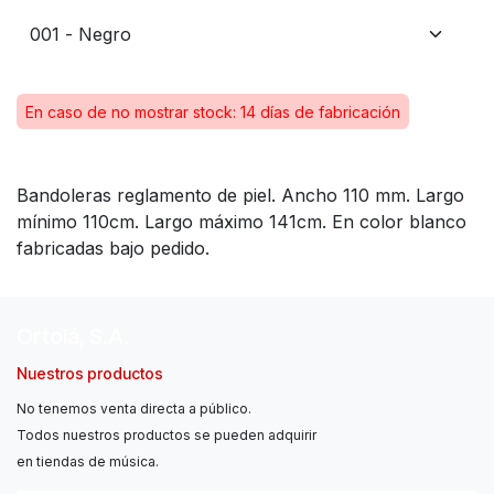
En caso de no mostrar stock: 14 días de fabricación
Bandoleras reglamento de piel. Ancho 110 mm. Largo
mínimo 110cm. Largo máximo 141cm. En color blanco
fabricadas bajo pedido.
Ortolá, S.A.
Nuestros productos
No tenemos venta directa a público.
Todos nuestros productos se pueden adquirir
en tiendas de música.