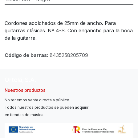
Cordones acolchados de 25mm de ancho. Para
guitarras clásicas. Nº 4-S.
Con enganche para la boca
de la guitarra.
Código de barras:
8435258205709
Ortolá, S.A.
Nuestros productos
No tenemos venta directa a público.
Todos nuestros productos se pueden adquirir
en tiendas de música.