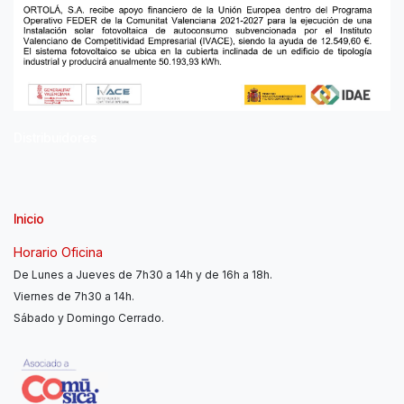
Distribuidores
Inicio
Horario Oficina
De Lunes a Jueves de 7h30 a 14h y de 16h a 18h.
Viernes de 7h30 a 14h.
Sábado y Domingo Cerrado.