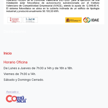
Distribuidores
Inicio
Horario Oficina
De Lunes a Jueves de 7h30 a 14h y de 16h a 18h.
Viernes de 7h30 a 14h.
Sábado y Domingo Cerrado.