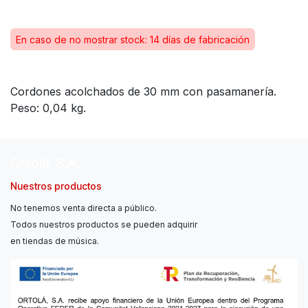
En caso de no mostrar stock: 14 días de fabricación
Cordones acolchados de 30 mm con pasamanería.
Peso: 0,04 kg.
Ortolá, S.A.
Nuestros productos
No tenemos venta directa a público.
Todos nuestros productos se pueden adquirir
en tiendas de música.