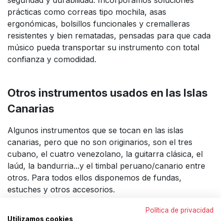
prácticas como correas tipo mochila, asas
ergonómicas, bolsillos funcionales y cremalleras
resistentes y bien rematadas, pensadas para que cada
músico pueda transportar su instrumento con total
confianza y comodidad.
Otros instrumentos usados en las Islas
Canarias
Algunos instrumentos que se tocan en las islas
canarias, pero que no son originarios, son el tres
cubano, el cuatro venezolano, la guitarra clásica, el
laúd, la bandurria...y el timbal peruano/canario entre
otros. Para todos ellos disponemos de fundas,
estuches y otros accesorios.
Política de privacidad
Utilizamos cookies