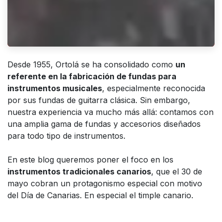
Desde 1955, Ortolá se ha consolidado como
un
referente en la fabricación de fundas para
instrumentos musicales
, especialmente reconocida
por sus fundas de guitarra clásica. Sin embargo,
nuestra experiencia va mucho más allá: contamos con
una amplia gama de fundas y accesorios diseñados
para todo tipo de instrumentos.
En este blog queremos poner el foco en los
instrumentos tradicionales canarios
, que el 30 de
mayo cobran un protagonismo especial con motivo
del Día de Canarias. En especial el timple canario.