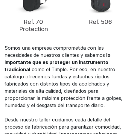
Ref. 70
Ref. 506
Protection
Somos una empresa comprometida con las
necesidades de nuestros clientes y sabemos
lo
importante que es proteger un instrumento
tradicional
como el Timple. Por eso, en nuestro
catálogo ofrecemos fundas y estuches rígidos
fabricados con distintos tipos de acolchados y
materiales de alta calidad, diseñados para
proporcionar la máxima protección frente a golpes,
humedad y el desgaste del transporte diario.
Desde nuestro taller cuidamos cada detalle del
proceso de fabricación para garantizar comodidad,
seguridad y durabilidad. Incorporamos soluciones