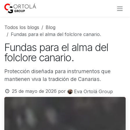
Ir al contenido
Todos los blogs
Blog
Fundas para el alma del folclore canario.
Fundas para el alma del
folclore canario.
Protección diseñada para instrumentos que
mantienen viva la tradición de Canarias.
25 de mayo de 2026
por
Eva Ortolá Group