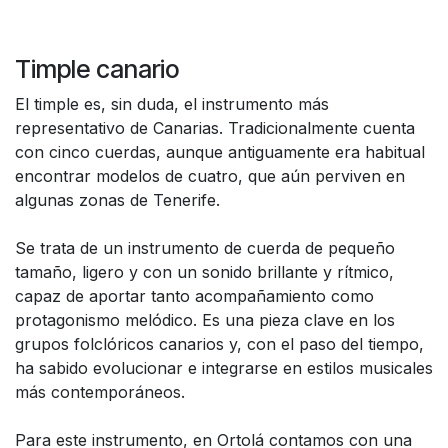
Timple canario
El timple es, sin duda, el instrumento más
representativo de Canarias. Tradicionalmente cuenta
con cinco cuerdas, aunque antiguamente era habitual
encontrar modelos de cuatro, que aún perviven en
algunas zonas de Tenerife.
Se trata de un instrumento de cuerda de pequeño
tamaño, ligero y con un sonido brillante y rítmico,
capaz de aportar tanto acompañamiento como
protagonismo melódico. Es una pieza clave en los
grupos folclóricos canarios y, con el paso del tiempo,
ha sabido evolucionar e integrarse en estilos musicales
más contemporáneos.
Para este instrumento, en Ortolá contamos con una