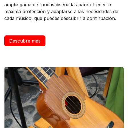
amplia gama de fundas diseñadas para ofrecer la
máxima protección y adaptarse a las necesidades de
cada músico, que puedes descubrir a continuación.
Descubre más