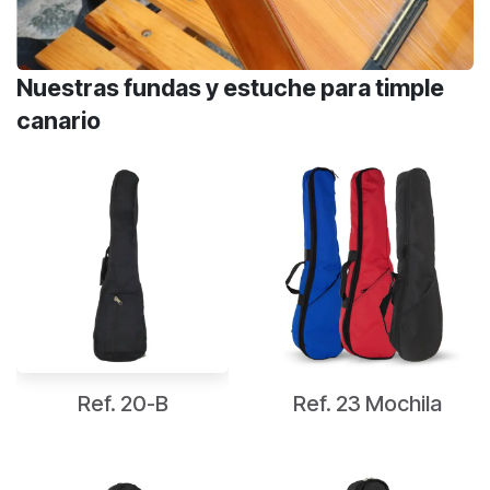
Nuestras fundas y estuche para timple
canario
Ref. 20-B
Ref. 23 Mochila