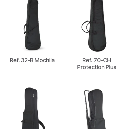
Ref. 32-B Mochila
Ref. 70-CH
Protection Plus